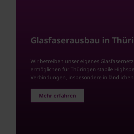
Glasfaserausbau in Thür
Wir betreiben unser eigenes Glasfasernet
ermöglichen für Thüringen stabile Highsp
Verbindungen, insbesondere in ländlichen
Mehr erfahren