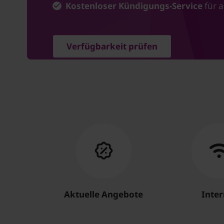
Kostenloser Kündigungs-Service
für a
Verfügbarkeit prüfen
Aktuelle Angebote
Inter