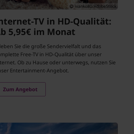
ivanko80/AdobeStock
nternet-TV in HD-Qualität:
b 5,95€ im Monat
leben Sie die große Sendervielfalt und das
mplette Free-TV in HD-Qualität über unser
ternet. Ob zu Hause oder unterwegs, nutzen Sie
ser Entertainment-Angebot.
Zum Angebot