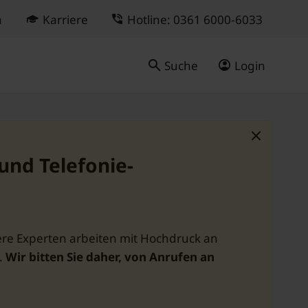
n
Karriere
Hotline: 0361 6000-6033
Suche
Login
und Telefonie-
ere Experten arbeiten mit Hochdruck an
.
Wir bitten Sie daher, von Anrufen an