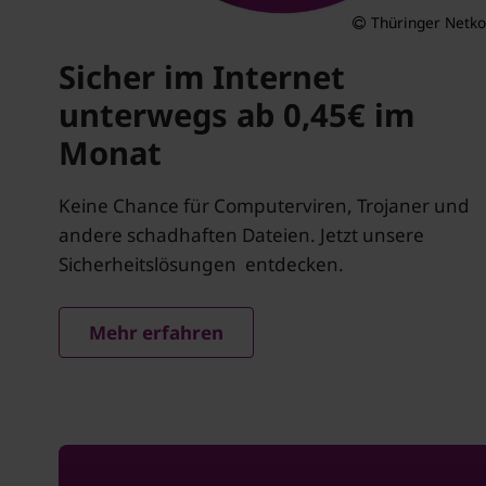
Thüringer Netk
Sicher im Internet
unterwegs ab 0,45€ im
Monat
Keine Chance für Computerviren, Trojaner und
andere schadhaften Dateien. Jetzt unsere
Sicherheitslösungen entdecken.
Mehr erfahren