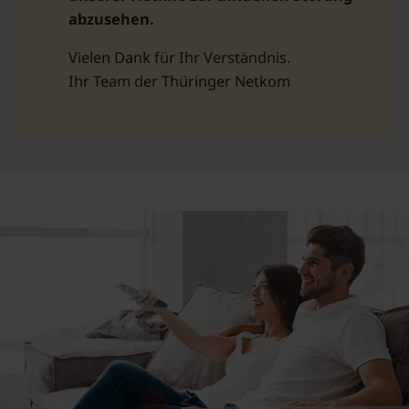
abzusehen.
Vielen Dank für Ihr Verständnis.
Ihr Team der Thüringer Netkom