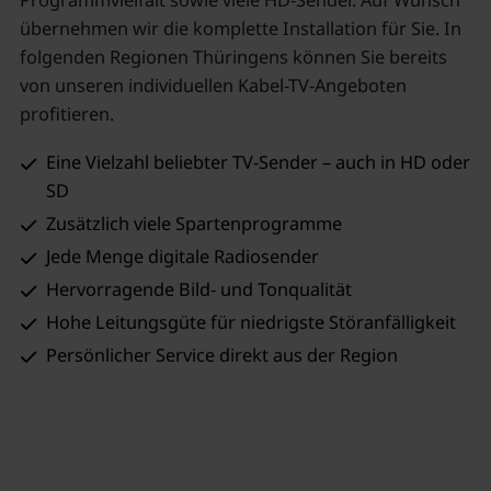
übernehmen wir die komplette Installation für Sie. In
folgenden Regionen Thüringens können Sie bereits
von unseren individuellen Kabel-TV-Angeboten
profitieren.
Eine Vielzahl beliebter TV-Sender – auch in HD oder
SD
Zusätzlich viele Spartenprogramme
Jede Menge digitale Radiosender
Hervorragende Bild- und Tonqualität
Hohe Leitungsgüte für niedrigste Störanfälligkeit
Persönlicher Service direkt aus der Region