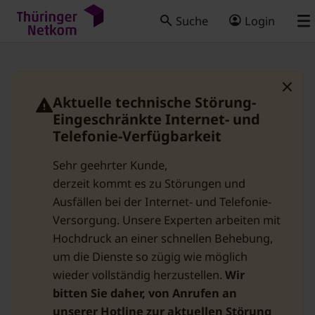
Suche
Login
Aktuelle technische Störung-
Eingeschränkte Internet- und
Telefonie-Verfügbarkeit
Sehr geehrter Kunde,
derzeit kommt es zu Störungen und
Ausfällen bei der Internet- und Telefonie-
Versorgung. Unsere Experten arbeiten mit
Hochdruck an einer schnellen Behebung,
um die Dienste so zügig wie möglich
wieder vollständig herzustellen.
Wir
bitten Sie daher, von Anrufen an
unserer Hotline zur aktuellen Störung