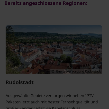
Bereits angeschlossene Regionen:
Energieversorgung Rudolstadt
Rudolstadt
Ausgewählte Gebiete versorgen wir neben IPTV-
Paketen jetzt auch mit bester Fernsehqualität und
großer Sendervielfalt via Kabelanschluss.