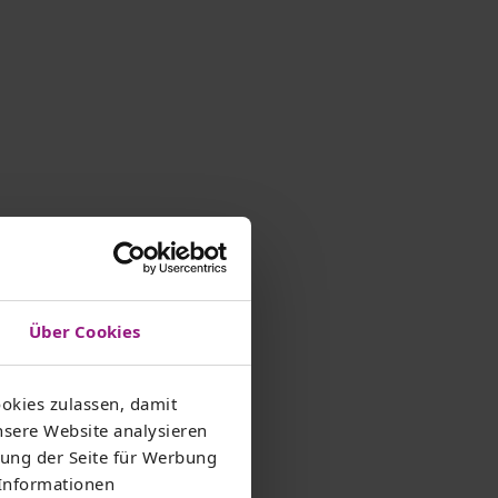
Über Cookies
okies zulassen, damit
nsere Website analysieren
ung der Seite für Werbung
 Informationen