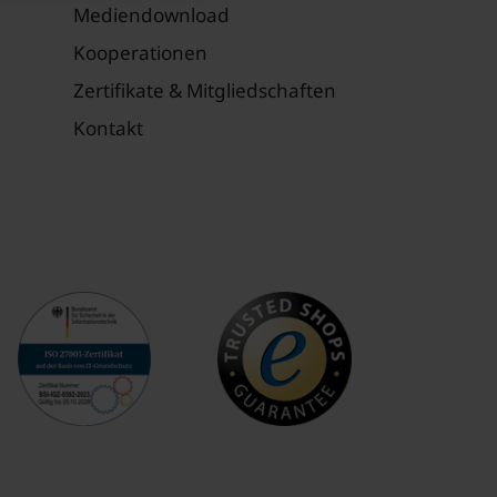
Mediendownload
Kooperationen
Zertifikate & Mitgliedschaften
Kontakt