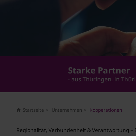
Starke Partner
- aus Thüringen, in Thür
Startseite
Unternehmen
Kooperationen
Regionalität, Verbundenheit & Verantwortung – D