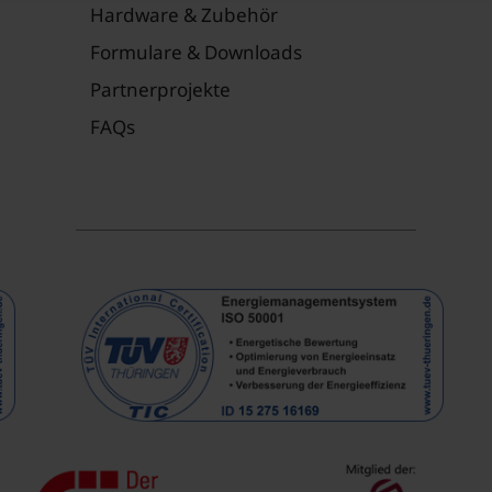
Hardware & Zubehör
Formulare & Downloads
Partnerprojekte
FAQs