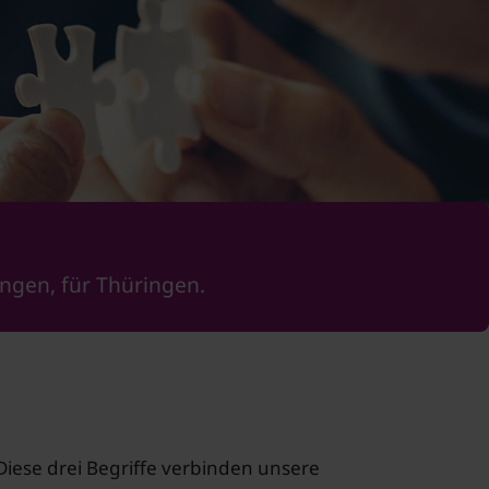
ingen, für Thüringen.
iese drei Begriffe verbinden unsere