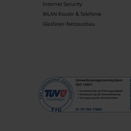
Internet Security
WLAN Router & Telefonie
Glasfaser-Netzausbau