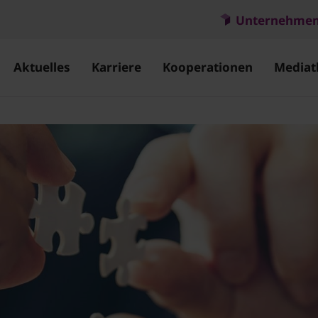
Unternehme
Aktuelles
Karriere
Kooperationen
Mediat