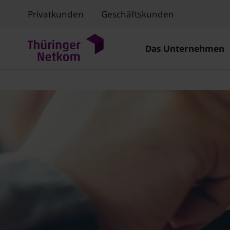
Privatkunden
Geschäftskunden
Das Unternehmen