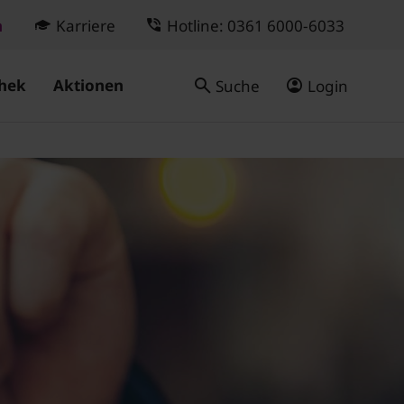
n
Karriere
Hotline: 0361 6000-6033
hek
Aktionen
Suche
Login