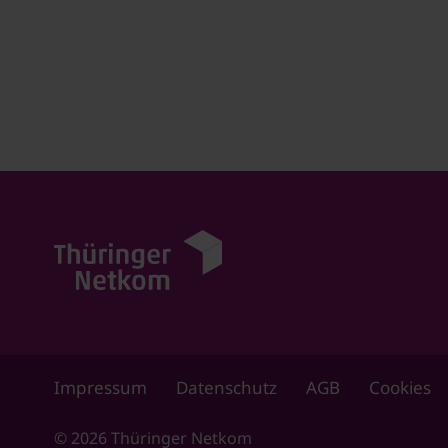
Impressum
Datenschutz
AGB
Cookies
© 2026 Thüringer Netkom