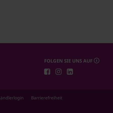
FOLGEN SIE UNS AUF
ändlerlogin
Barrierefreiheit