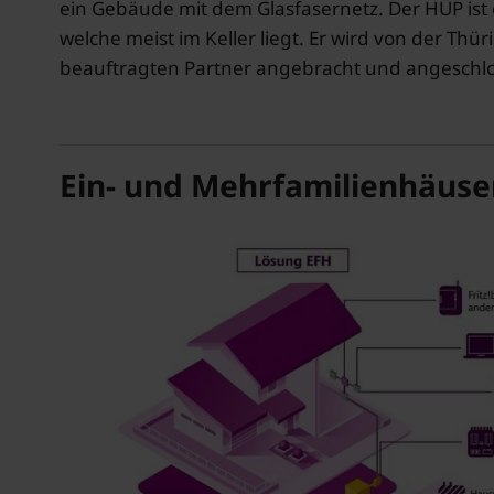
ein Gebäude mit dem Glasfasernetz. Der HÜP ist 
welche meist im Keller liegt. Er wird von der T
beauftragten Partner angebracht und angeschl
Ein- und Mehrfamilienhäuse