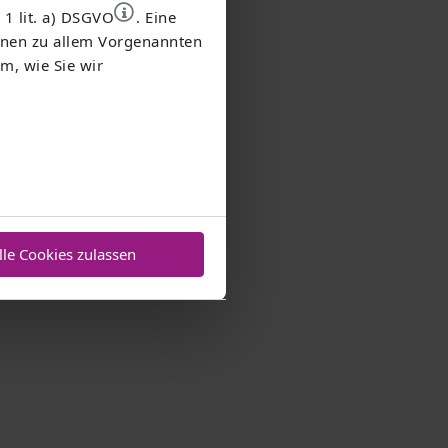
 1 lit. a) DSGVO
. Eine
ionen zu allem Vorgenannten
m, wie Sie wir
lle Cookies zulassen