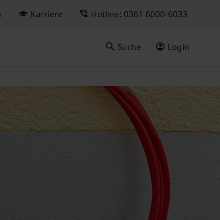
n
Karriere
Hotline: 0361 6000-6033
Suche
Login