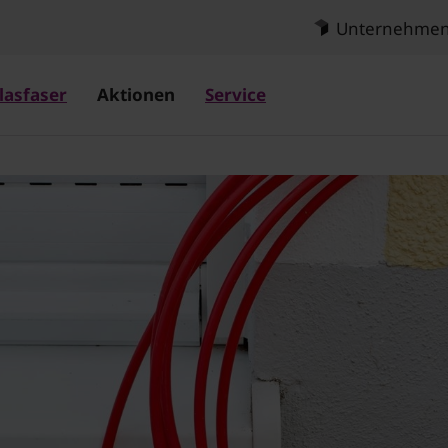
Unternehme
lasfaser
Aktionen
Service