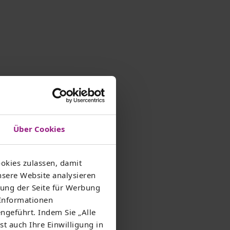
Über Cookies
okies zulassen, damit
nsere Website analysieren
ung der Seite für Werbung
 Informationen
ngeführt. Indem Sie „Alle
st auch Ihre Einwilligung in