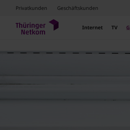
Privatkunden
Geschäftskunden
Internet
TV
G