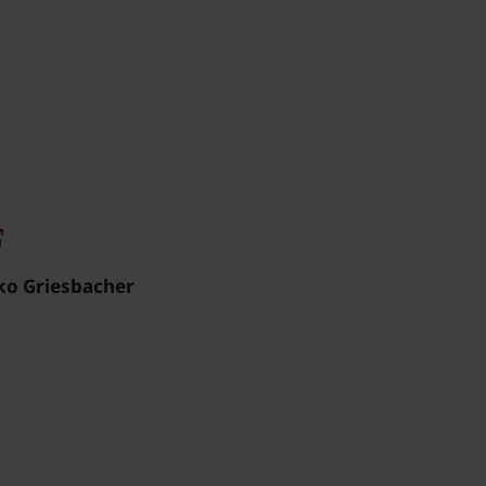
iko Griesbacher