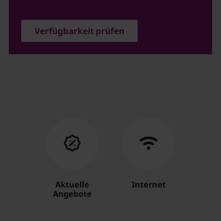
Verfügbarkeit prüfen
Aktuelle
Internet
Angebote