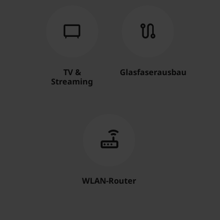
TV &
Glasfaserausbau
Streaming
WLAN-Router