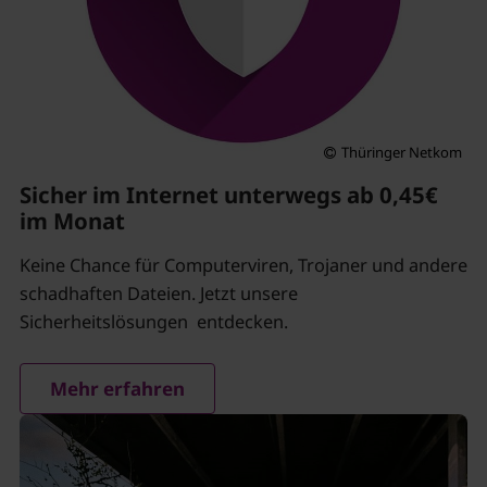
Thüringer Netkom
Sicher im Internet unterwegs ab 0,45€
im Monat
Keine Chance für Computerviren, Trojaner und andere
schadhaften Dateien. Jetzt unsere
Sicherheitslösungen entdecken.
Mehr erfahren