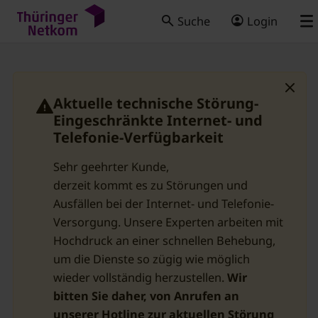
Suche
Login
Aktuelle technische Störung-
Eingeschränkte Internet- und
Telefonie-Verfügbarkeit
Sehr geehrter Kunde,
derzeit kommt es zu Störungen und
Ausfällen bei der Internet- und Telefonie-
Versorgung. Unsere Experten arbeiten mit
Hochdruck an einer schnellen Behebung,
um die Dienste so zügig wie möglich
wieder vollständig herzustellen.
Wir
bitten Sie daher, von Anrufen an
unserer Hotline zur aktuellen Störung