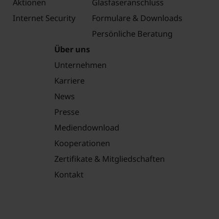
Aktionen
Glasfaseranschluss
Internet Security
Formulare & Downloads
Persönliche Beratung
Über uns
Unternehmen
Karriere
News
Presse
Mediendownload
Kooperationen
Zertifikate & Mitgliedschaften
Kontakt