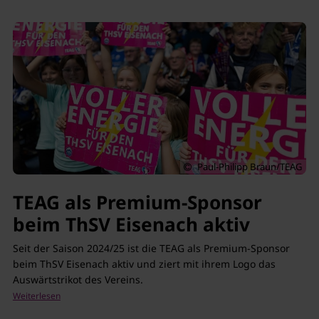
Paul-Philipp Braun/TEAG
TEAG als Premium-Sponsor
beim ThSV Eisenach aktiv
Seit der Saison 2024/25 ist die TEAG als Premium-Sponsor
beim ThSV Eisenach aktiv und ziert mit ihrem Logo das
Auswärtstrikot des Vereins.