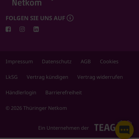
FOLGEN SIE UNS AUF
Impressum
Datenschutz
AGB
Cookies
LkSG
Vertrag kündigen
Vertrag widerrufen
Händlerlogin
Barrierefreiheit
© 2026 Thüringer Netkom
Ein Unternehmen der