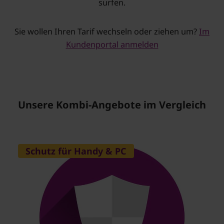
surfen.
Sie wollen Ihren Tarif wechseln oder ziehen um?
Im
Kundenportal anmelden
Unsere Kombi-Angebote im Vergleich
Schutz für Handy & PC