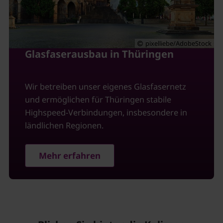
pixelliebe/AdobeStock
Glasfaserausbau in Thüringen
Wir betreiben unser eigenes Glasfasernetz
und ermöglichen für Thüringen stabile
Highspeed-Verbindungen, insbesondere in
ländlichen Regionen.
Mehr erfahren