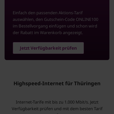
Einfach den passenden Aktions-Tarif
auswählen, den Gutschein-Code ONLINE100
im Bestellvorgang einfügen und schon wird
der Rabatt im Warenkorb angezeigt.
Jetzt Verfügbarkeit prüfen
Highspeed-Internet für Thüringen
Internet-Tarife mit bis zu 1.000 Mbit/s. Jetzt
Verfügbarkeit prüfen und mit dem besten Tarif