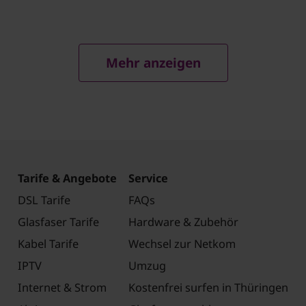
Mehr anzeigen
Tarife & Angebote
Service
DSL Tarife
FAQs
Glasfaser Tarife
Hardware & Zubehör
Kabel Tarife
Wechsel zur Netkom
IPTV
Umzug
Internet & Strom
Kostenfrei surfen in Thüringen