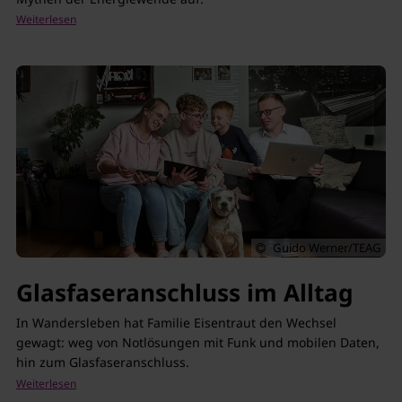
Guido Werner/TEAG
Glasfaseranschluss im Alltag
In Wandersleben hat Familie Eisentraut den Wechsel
gewagt: weg von Notlösungen mit Funk und mobilen Daten,
hin zum Glasfaseranschluss.