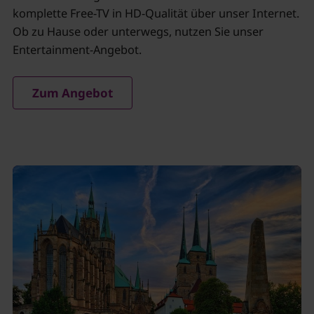
Status Ihrer Einwilligung
komplette Free-TV in HD-Qualität über unser Internet.
Ob zu Hause oder unterwegs, nutzen Sie unser
Entertainment-Angebot.
Zum Angebot