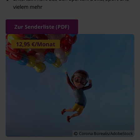
vielem mehr
Zur Senderliste (PDF)
12,95 €/Monat
Corona Borealis/AdobeStock