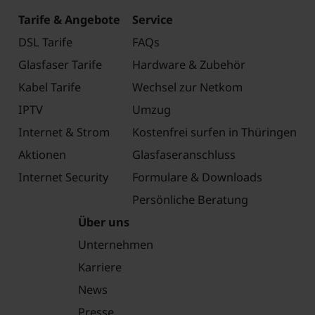
Tarife & Angebote
Service
DSL Tarife
FAQs
Glasfaser Tarife
Hardware & Zubehör
Kabel Tarife
Wechsel zur Netkom
IPTV
Umzug
Internet & Strom
Kostenfrei surfen in Thüringen
Aktionen
Glasfaseranschluss
Internet Security
Formulare & Downloads
Persönliche Beratung
Über uns
Unternehmen
Karriere
News
Presse