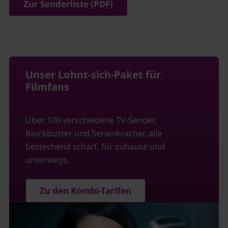
Zur Senderliste (PDF)
Unser Lohnt-sich-Paket für
Filmfans
Über 100 verschiedene TV-Sender,
Blockbuster und Serienkracher, alle
bestechend scharf, für zuhause und
unterwegs.
Zu den Kombi-Tarifen