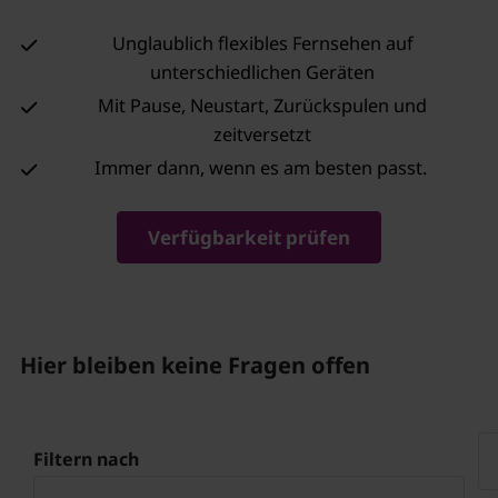
Unglaublich flexibles Fernsehen auf
unterschiedlichen Geräten
Mit Pause, Neustart, Zurückspulen und
zeitversetzt
Immer dann, wenn es am besten passt.
Verfügbarkeit prüfen
Hier bleiben keine Fragen offen
Filtern nach