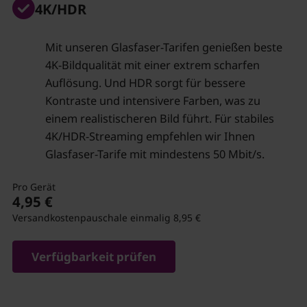
4K/HDR
Mit unseren Glasfaser-Tarifen genießen beste
4K-Bildqualität mit einer extrem scharfen
Auflösung. Und HDR sorgt für bessere
Kontraste und intensivere Farben, was zu
einem realistischeren Bild führt. Für stabiles
4K/HDR-Streaming empfehlen wir Ihnen
Glasfaser-Tarife mit mindestens 50 Mbit/s.
Pro Gerät
4,95 €
Versandkostenpauschale einmalig 8,95 €
Verfügbarkeit prüfen