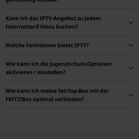
Kann ich das IPTV-Angebot zu jedem
Internettarif hinzu buchen?
Welche Funktionen bietet IPTV?
Wie kann ich die Jugendschutz-Optionen
aktivieren / einstellen?
Wie kann ich meine Set-Top-Box mit der
FRITZ!Box optimal verbinden?