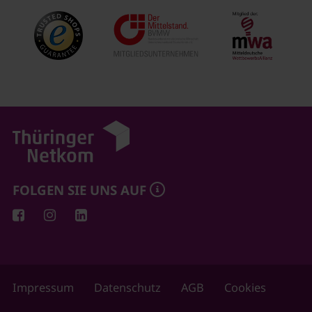
FOLGEN SIE UNS AUF
Impressum
Datenschutz
AGB
Cookies