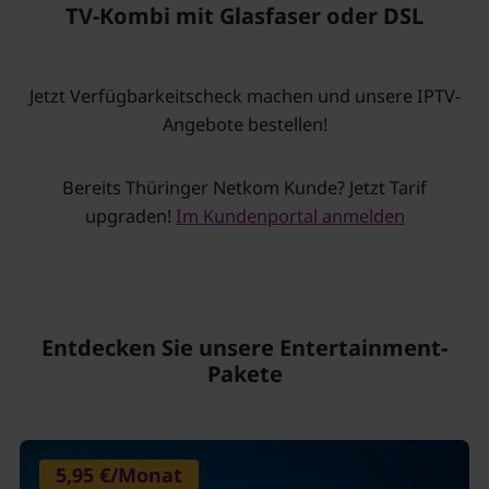
TV-Kombi mit Glasfaser oder DSL
Jetzt Verfügbarkeitscheck machen und unsere IPTV-
Angebote bestellen!
Bereits Thüringer Netkom Kunde? Jetzt Tarif
upgraden!
Im Kundenportal anmelden
Entdecken Sie unsere Entertainment-
Pakete
5,95 €/Monat