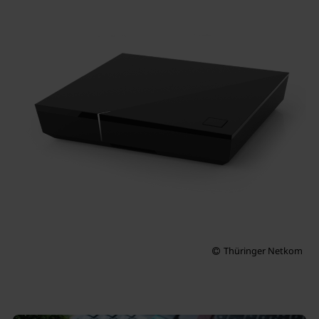
Thüringer Netkom