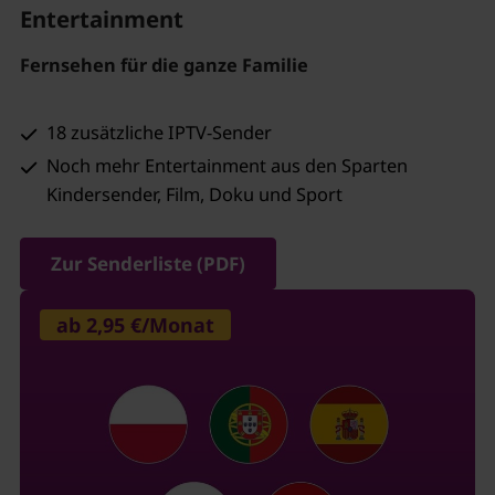
Entertainment
Fernsehen für die ganze Familie
18 zusätzliche IPTV-Sender
Noch mehr Entertainment aus den Sparten
Kindersender, Film, Doku und Sport
Zur Senderliste (PDF)
ab 2,95 €/Monat