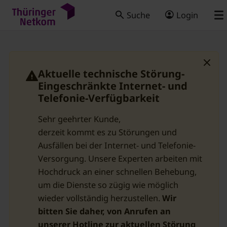
Suche
Login
Aktuelle technische Störung-
Eingeschränkte Internet- und
Telefonie-Verfügbarkeit
Sehr geehrter Kunde,
derzeit kommt es zu Störungen und
Ausfällen bei der Internet- und Telefonie-
Versorgung. Unsere Experten arbeiten mit
Hochdruck an einer schnellen Behebung,
um die Dienste so zügig wie möglich
wieder vollständig herzustellen.
Wir
bitten Sie daher, von Anrufen an
unserer Hotline zur aktuellen Störung