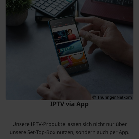
Thüringer Netkom
IPTV via App
Unsere IPTV-Produkte lassen sich nicht nur über
unsere Set-Top-Box nutzen, sondern auch per App.