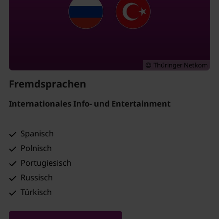
Thüringer Netkom
Fremdsprachen
Internationales Info- und Entertainment
Spanisch
Polnisch
Portugiesisch
Russisch
Türkisch