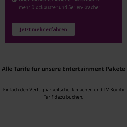
mehr Blockbuster und Serien-Kracher
Jetzt mehr erfahren
Alle Tarife für unsere Entertainment Pakete
Einfach den Verfügbarkeitscheck machen und TV-Kombi
Tarif dazu buchen.