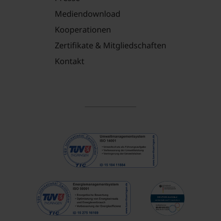
Mediendownload
Kooperationen
Zertifikate & Mitgliedschaften
Kontakt