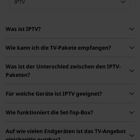
IPTV
Was ist IPTV?
Wie kann ich die TV-Pakete empfangen?
Was ist der Unterschied zwischen den IPTV-
Paketen?
Für welche Geräte ist IPTV geeignet?
Wie funktioniert die Set-Top-Box?
Auf wie vielen Endgeräten ist das TV-Angebot
gleichzeitig nutzbar?