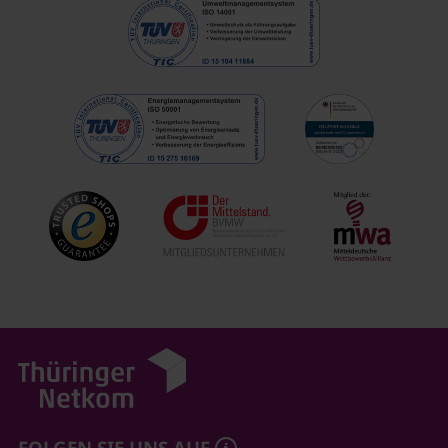
FOLGEN SIE UNS AUF