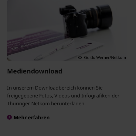
Guido Werner/Netkom
Mediendownload
In unserem Downloadbereich können Sie
freigegebene Fotos, Videos und Infografiken der
Thüringer Netkom herunterladen.
Mehr erfahren