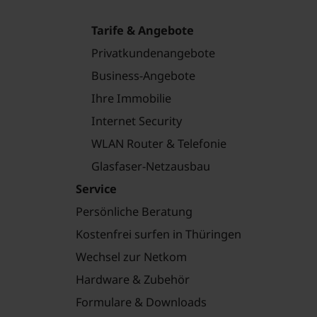
Tarife & Angebote
Privatkundenangebote
Business-Angebote
Ihre Immobilie
Internet Security
WLAN Router & Telefonie
Glasfaser-Netzausbau
Service
Persönliche Beratung
Kostenfrei surfen in Thüringen
Wechsel zur Netkom
Hardware & Zubehör
Formulare & Downloads