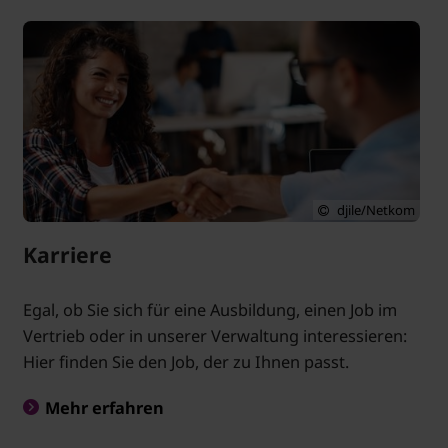
djile/Netkom
Karriere
Egal, ob Sie sich für eine Ausbildung, einen Job im
Vertrieb oder in unserer Verwaltung interessieren:
Hier finden Sie den Job, der zu Ihnen passt.
Mehr erfahren