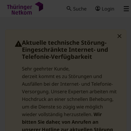
Suche
Login
Aktuelle technische Störung-
Eingeschränkte Internet- und
Telefonie-Verfügbarkeit
Sehr geehrter Kunde,
derzeit kommt es zu Störungen und
Ausfällen bei der Internet- und Telefonie-
Versorgung. Unsere Experten arbeiten mit
Hochdruck an einer schnellen Behebung,
um die Dienste so zügig wie möglich
wieder vollständig herzustellen.
Wir
bitten Sie daher, von Anrufen an
unserer Hotline zur aktuellen Störung