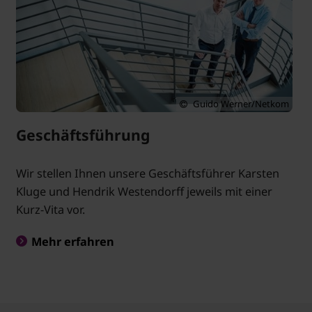
Guido Werner/Netkom
Geschäftsführung
Wir stellen Ihnen unsere Geschäftsführer Karsten
Kluge und Hendrik Westendorff jeweils mit einer
Kurz-Vita vor.
Mehr erfahren