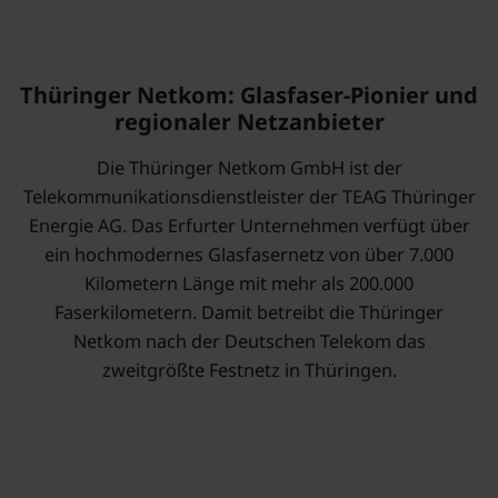
Thüringer Netkom: Glasfaser-Pionier und
regionaler Netzanbieter
Die Thüringer Netkom GmbH ist der
Telekommunikationsdienstleister der TEAG Thüringer
Energie AG. Das Erfurter Unternehmen verfügt über
ein hochmodernes Glasfasernetz von über 7.000
Kilometern Länge mit mehr als 200.000
Faserkilometern. Damit betreibt die Thüringer
Netkom nach der Deutschen Telekom das
zweitgrößte Festnetz in Thüringen.