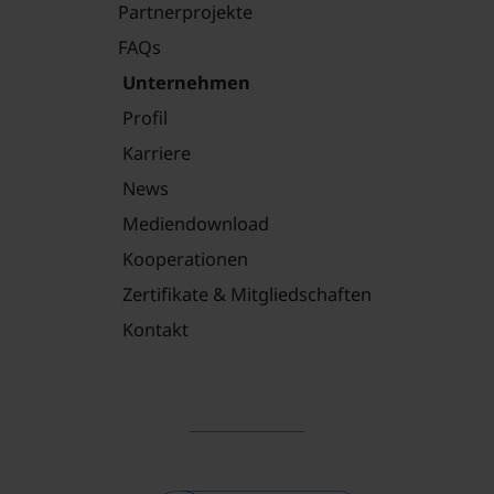
Partnerprojekte
FAQs
Unternehmen
Profil
Karriere
News
Mediendownload
Kooperationen
Zertifikate & Mitgliedschaften
Kontakt