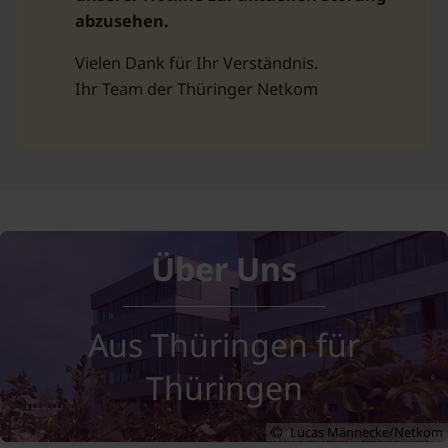
abzusehen.
Vielen Dank für Ihr Verständnis.
Ihr Team der Thüringer Netkom
Unternehmen
Über Uns
Aus Thüringen für
Thüringen
Lucas Männecke/Netkom