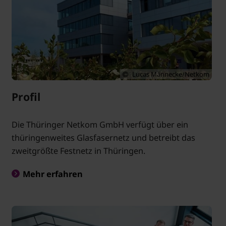
Lucas Männecke/Netkom
Profil
Die Thüringer Netkom GmbH verfügt über ein
thüringenweites Glasfasernetz und betreibt das
zweitgrößte Festnetz in Thüringen.
Mehr erfahren