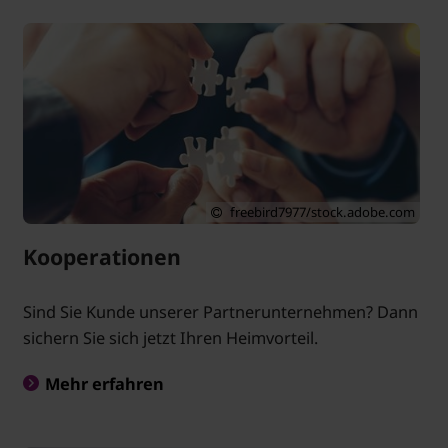
freebird7977/stock.adobe.com
Kooperationen
Sind Sie Kunde unserer Partnerunternehmen? Dann
sichern Sie sich jetzt Ihren Heimvorteil.
Mehr erfahren