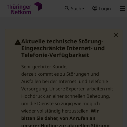
Suche
Login
Aktuelle technische Störung-
Eingeschränkte Internet- und
Telefonie-Verfügbarkeit
Sehr geehrter Kunde,
derzeit kommt es zu Störungen und
Ausfällen bei der Internet- und Telefonie-
Versorgung. Unsere Experten arbeiten mit
Hochdruck an einer schnellen Behebung,
um die Dienste so zügig wie möglich
wieder vollständig herzustellen.
Wir
bitten Sie daher, von Anrufen an
unserer Hotline zur aktuellen Störung