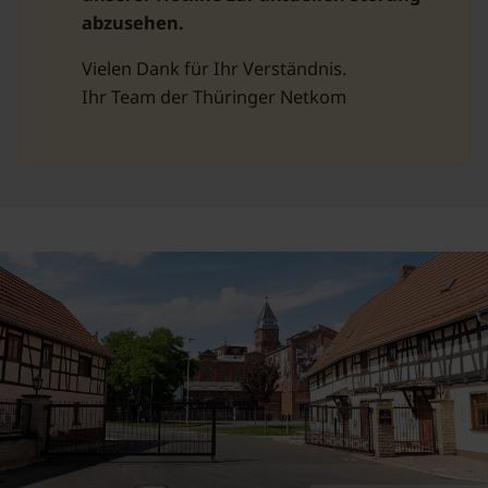
abzusehen.
Vielen Dank für Ihr Verständnis.
Ihr Team der Thüringer Netkom