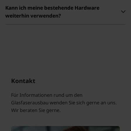
Kann ich meine bestehende Hardware
weiterhin verwenden?
Kontakt
Für Informationen rund um den
Glasfaserausbau wenden Sie sich gerne an uns.
Wir beraten Sie gerne.