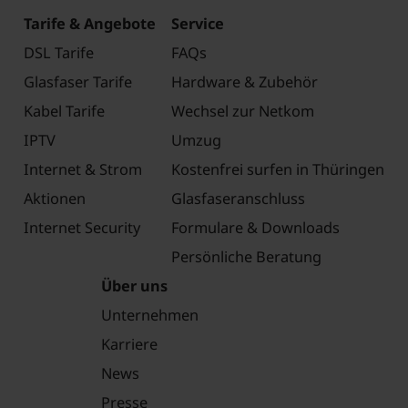
Tarife & Angebote
Service
DSL Tarife
FAQs
Glasfaser Tarife
Hardware & Zubehör
Kabel Tarife
Wechsel zur Netkom
IPTV
Umzug
Internet & Strom
Kostenfrei surfen in Thüringen
Aktionen
Glasfaseranschluss
Internet Security
Formulare & Downloads
Persönliche Beratung
Über uns
Unternehmen
Karriere
News
Presse