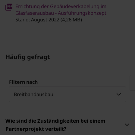
Errichtung der Gebäudeverkabelung im
Glasfaserausbau - Ausführungskonzept
Stand: August 2022 (4,26 MB)
Häufig gefragt
Filtern nach
Breitbandausbau
Wie sind die Zuständigkeiten bei einem
Partnerprojekt verteilt?