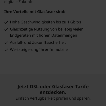
digitale Zukunft.
Ihre Vorteile mit Glasfaser sind:
Hohe Geschwindigkeiten bis zu 1 Gbit/s
Gleichzeitige Nutzung von beliebig vielen
Endgeräten mit hohen Datenmengen
Ausfall- und Zukunftssicherheit
Wertsteigerung Ihrer Immobilie
Jetzt DSL oder Glasfaser-Tarife
entdecken.
Einfach Verfügbarkeit prüfen und sparen!