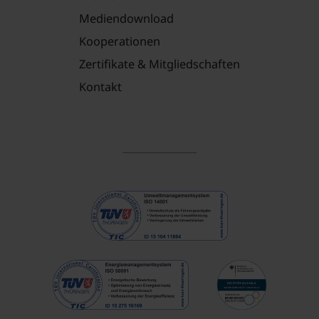
Mediendownload
Kooperationen
Zertifikate & Mitgliedschaften
Kontakt