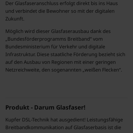
Der Glasfaseranschluss erfolgt direkt bis ins Haus
und verbindet die Bewohner so mit der digitalen
Zukunft.
Möglich wird dieser Glasfaserausbau dank des
„Bundesförderprogramms Breitband“ vom
Bundesministerium für Verkehr und digitale
Infrastruktur. Diese staatliche Förderung bezieht sich
auf den Ausbau von Regionen mit einer geringen
Netzreichweite, den sogenannten „weißen Flecken“.
Produkt - Darum Glasfaser!
Kupfer DSL-Technik hat ausgedient! Leistungsfähige
Breitbandkommunikation auf Glasfaserbasis ist die