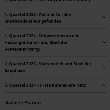
1. Quartal 2022 - Partner für den
Breitbandausbau gefunden
3. Quartal 2022 - Information an alle
Hauseigentümer und Start der
Vorvermarktung
2. Quartal 2023 - Spatenstich und Start der
Bauphase
3. Quartal 2024 – Erste Kunden am Netz
Nächste Phasen