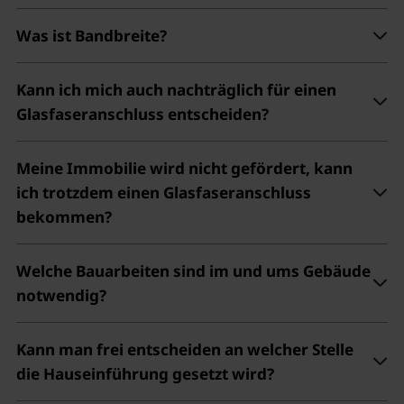
Was ist Bandbreite?
Kann ich mich auch nachträglich für einen
Glasfaseranschluss entscheiden?
Meine Immobilie wird nicht gefördert, kann
ich trotzdem einen Glasfaseranschluss
bekommen?
Welche Bauarbeiten sind im und ums Gebäude
notwendig?
Kann man frei entscheiden an welcher Stelle
die Hauseinführung gesetzt wird?