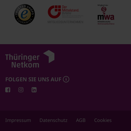
FOLGEN SIE UNS AUF
Impressum
Datenschutz
AGB
Cookies