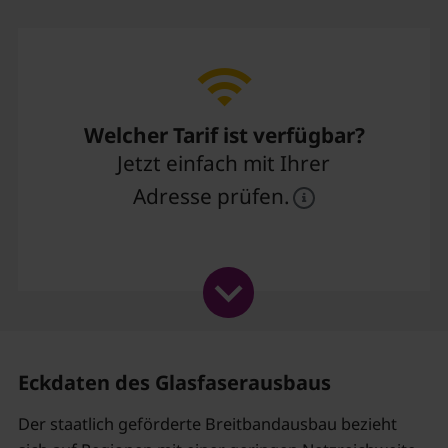
Welcher Tarif ist verfügbar?
Jetzt einfach mit Ihrer
Adresse prüfen.
Eckdaten des Glasfaserausbaus
Der staatlich geförderte Breitbandausbau bezieht