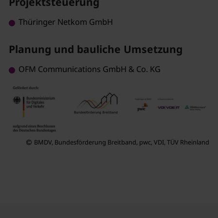
Projektsteuerung
Thüringer Netkom GmbH
Planung und bauliche Umsetzung
OFM Communications GmbH & Co. KG
BMDV, Bundesförderung Breitband, pwc, VDI, TÜV Rheinland