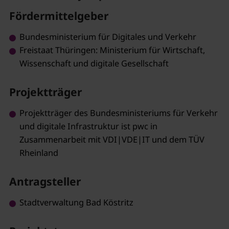
Fördermittelgeber
Bundesministerium für Digitales und Verkehr
Freistaat Thüringen: Ministerium für Wirtschaft,
Wissenschaft und digitale Gesellschaft
Projektträger
Projektträger des Bundesministeriums für Verkehr
und digitale Infrastruktur ist pwc in
Zusammenarbeit mit VDI|VDE|IT und dem TÜV
Rheinland
Antragsteller
Stadtverwaltung Bad Köstritz