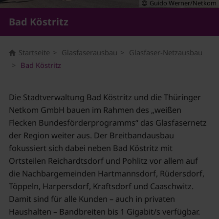
Guido Werner/Netkom
Bad Köstritz
Startseite
Glasfaserausbau
Glasfaser-Netzausbau
Bad Köstritz
Die Stadtverwaltung Bad Köstritz und die Thüringer
Netkom GmbH bauen im Rahmen des „weißen
Flecken Bundesförderprogramms“ das Glasfasernetz
der Region weiter aus. Der Breitbandausbau
fokussiert sich dabei neben Bad Köstritz mit
Ortsteilen Reichardtsdorf und Pohlitz vor allem auf
die Nachbargemeinden Hartmannsdorf, Rüdersdorf,
Töppeln, Harpersdorf, Kraftsdorf und Caaschwitz.
Damit sind für alle Kunden – auch in privaten
Haushalten – Bandbreiten bis 1 Gigabit/s verfügbar.