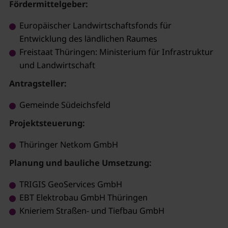
Fördermittelgeber:
Europäischer Landwirtschaftsfonds für
Entwicklung des ländlichen Raumes
Freistaat Thüringen: Ministerium für Infrastruktur
und Landwirtschaft
Antragsteller:
Gemeinde Südeichsfeld
Projektsteuerung:
Thüringer Netkom GmbH
Planung und bauliche Umsetzung:
TRIGIS GeoServices GmbH
EBT Elektrobau GmbH Thüringen
Knieriem Straßen- und Tiefbau GmbH