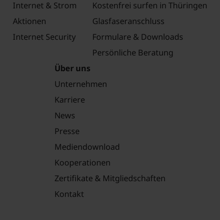
Internet & Strom
Kostenfrei surfen in Thüringen
Aktionen
Glasfaseranschluss
Internet Security
Formulare & Downloads
Persönliche Beratung
Über uns
Unternehmen
Karriere
News
Presse
Mediendownload
Kooperationen
Zertifikate & Mitgliedschaften
Kontakt