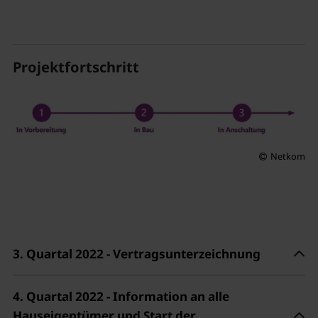
Projektfortschritt
Netkom
3. Quartal 2022 - Vertragsunterzeichnung
4. Quartal 2022 - Information an alle
Hauseigentümer und Start der