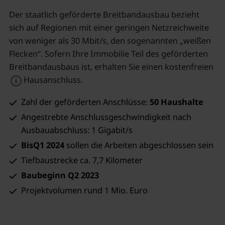
Der staatlich geförderte Breitbandausbau bezieht
sich auf Regionen mit einer geringen Netzreichweite
von weniger als 30 Mbit/s, den sogenannten „weißen
Flecken“. Sofern Ihre Immobilie Teil des geförderten
Breitbandausbaus ist, erhalten Sie einen kostenfreien
Hausanschluss.
Zahl der geförderten Anschlüsse:
50 Haushalte
Angestrebte Anschlussgeschwindigkeit nach
Ausbauabschluss: 1 Gigabit/s
BisQ1 2024
sollen die Arbeiten abgeschlossen sein
Tiefbaustrecke ca. 7,7 Kilometer
Baubeginn Q2 2023
Projektvolumen rund 1 Mio. Euro