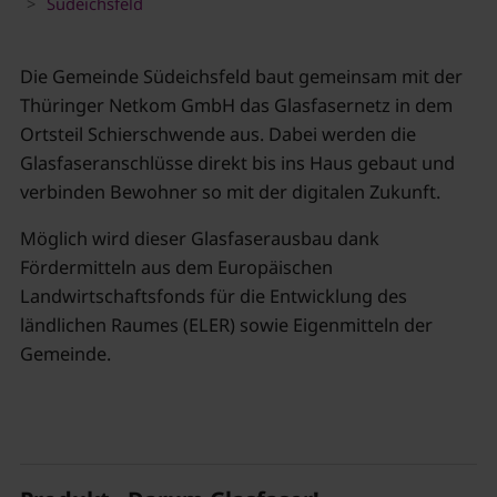
Südeichsfeld
Die Gemeinde Südeichsfeld baut gemeinsam mit der
Thüringer Netkom GmbH das Glasfasernetz in dem
Ortsteil Schierschwende aus. Dabei werden die
Glasfaseranschlüsse direkt bis ins Haus gebaut und
verbinden Bewohner so mit der digitalen Zukunft.
Möglich wird dieser Glasfaserausbau dank
Fördermitteln aus dem Europäischen
Landwirtschaftsfonds für die Entwicklung des
ländlichen Raumes (ELER) sowie Eigenmitteln der
Gemeinde.