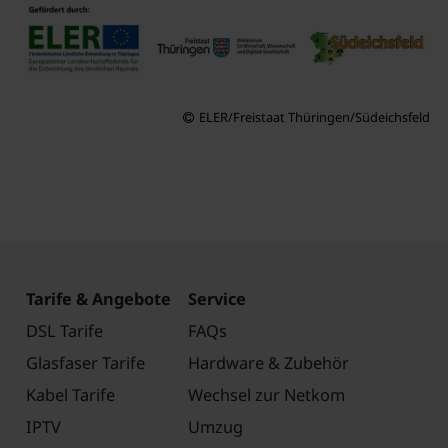
ELER/Freistaat Thüringen/Südeichsfeld
Tarife & Angebote
Service
DSL Tarife
FAQs
Glasfaser Tarife
Hardware & Zubehör
Kabel Tarife
Wechsel zur Netkom
IPTV
Umzug