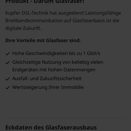
Produkt - Darum Glasfaser!
Kupfer DSL-Technik hat ausgedient! Leistungsfähige
Breitbandkommunikation auf Glasfaserbasis ist die
digitale Zukunft.
Ihre Vorteile mit Glasfaser sind:
Hohe Geschwindigkeiten bis zu 1 Gbit/s
Gleichzeitige Nutzung von beliebig vielen
Endgeräten mit hohen Datenmengen
Ausfall- und Zukunftssicherheit
Wertsteigerung Ihrer Immobilie
Eckdaten des Glasfaserausbaus