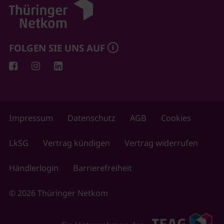
FOLGEN SIE UNS AUF
Impressum
Datenschutz
AGB
Cookies
LkSG
Vertrag kündigen
Vertrag widerrufen
Händlerlogin
Barrierefreiheit
© 2026 Thüringer Netkom