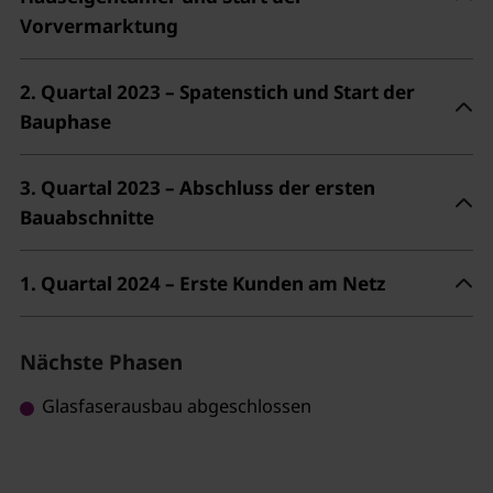
Vorvermarktung
2. Quartal 2023 – Spatenstich und Start der
Bauphase
3. Quartal 2023 – Abschluss der ersten
Bauabschnitte
1. Quartal 2024 – Erste Kunden am Netz
Nächste Phasen
Glasfaserausbau abgeschlossen