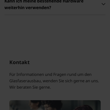
Kann ich meine bestehende Hardware
weiterhin verwenden?
Kontakt
Für Informationen und Fragen rund um den
Glasfaserausbau, wenden Sie sich gerne an uns.
Wir beraten Sie gerne.