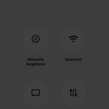
Aktuelle
Internet
Angebote