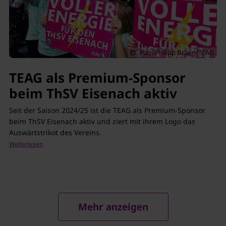
Paul-Philipp Braun/TEAG
TEAG als Premium-Sponsor
beim ThSV Eisenach aktiv
Seit der Saison 2024/25 ist die TEAG als Premium-Sponsor
beim ThSV Eisenach aktiv und ziert mit ihrem Logo das
Auswärtstrikot des Vereins.
Mehr anzeigen