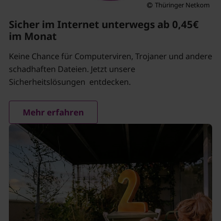
Thüringer Netkom
Sicher im Internet unterwegs ab 0,45€
im Monat
Keine Chance für Computerviren, Trojaner und andere
schadhaften Dateien. Jetzt unsere
Sicherheitslösungen entdecken.
Mehr erfahren