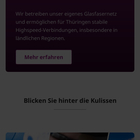
Wir betreiben unser eigenes Glasfasernetz
und ermöglichen für Thüringen stabile
Highspeed-Verbindungen, insbesondere in
ländlichen Regionen.
Mehr erfahren
Blicken Sie hinter die Kulissen