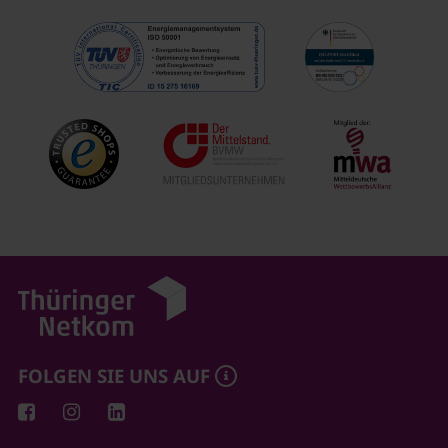
FOLGEN SIE UNS AUF