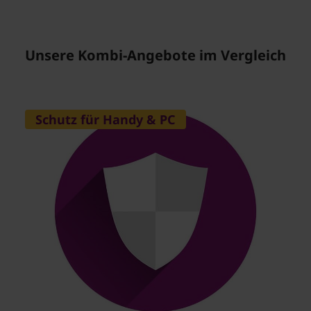
Unsere Kombi-Angebote im Vergleich
Schutz für Handy & PC