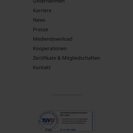
Unternehmen
Karriere
News
Presse
Mediendownload
Kooperationen
Zertifikate & Mitgliedschaften
Kontakt