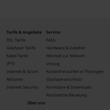
Tarife & Angebote
Service
DSL Tarife
FAQs
Glasfaser Tarife
Hardware & Zubehör
Kabel Tarife
Wechsel zur Netkom
IPTV
Umzug
Internet & Strom
Kostenfrei surfen in Thüringen
Aktionen
Glasfaseranschluss
Internet Security
Formulare & Downloads
Persönliche Beratung
Über uns