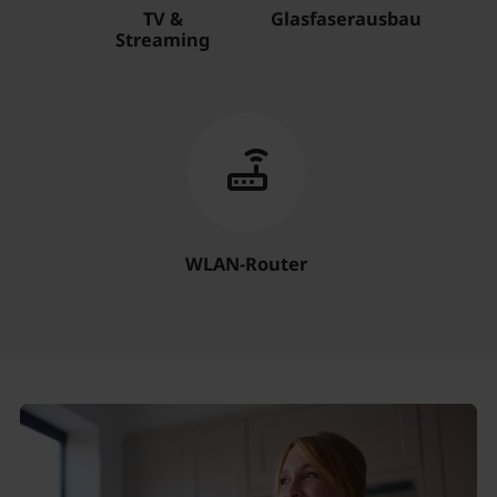
TV &
Glasfaserausbau
Streaming
WLAN-Router