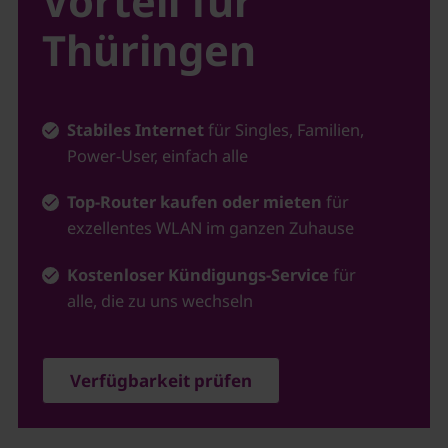
Vorteil für
Thüringen
Stabiles Internet
für Singles, Familien,
Power-User, einfach alle
Top-Router kaufen oder mieten
für
exzellentes WLAN im ganzen Zuhause
Kostenloser Kündigungs-Service
für
alle, die zu uns wechseln
Verfügbarkeit prüfen