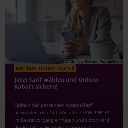
Monkey Business/AdobeStock
Mit 100€ Online-Vorteil
Jetzt Tarif wählen und Online-
Rabatt sichern!
Einfach den passenden Aktions-Tarif
auswählen, den Gutschein-Code ONLINE100
im Bestellvorgang einfügen und schon wird
der Rabatt im Warenkorb angezeigt.