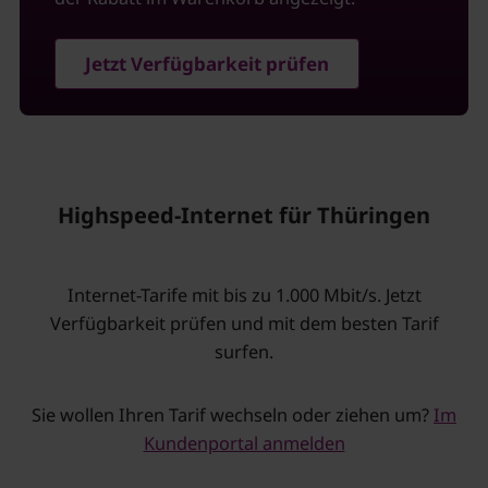
Jetzt Verfügbarkeit prüfen
Highspeed-Internet für Thüringen
Internet-Tarife mit bis zu 1.000 Mbit/s. Jetzt
Verfügbarkeit prüfen und mit dem besten Tarif
surfen.
Sie wollen Ihren Tarif wechseln oder ziehen um?
Im
Kundenportal anmelden