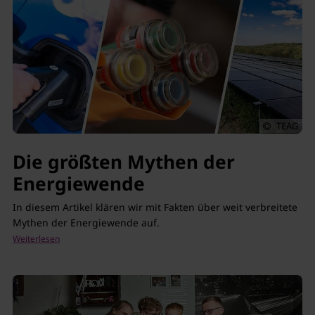
TEAG
Die größten Mythen der
Energiewende
In diesem Artikel klären wir mit Fakten über weit verbreitete
Mythen der Energiewende auf.