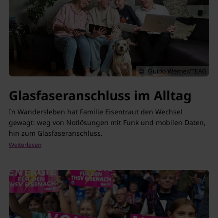
Guido Werner/TEAG
Glasfaseranschluss im Alltag
In Wandersleben hat Familie Eisentraut den Wechsel
gewagt: weg von Notlösungen mit Funk und mobilen Daten,
hin zum Glasfaseranschluss.