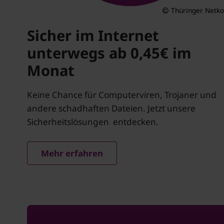
Thüringer Netk
Sicher im Internet
unterwegs ab 0,45€ im
Monat
Keine Chance für Computerviren, Trojaner und
andere schadhaften Dateien. Jetzt unsere
Sicherheitslösungen entdecken.
Mehr erfahren