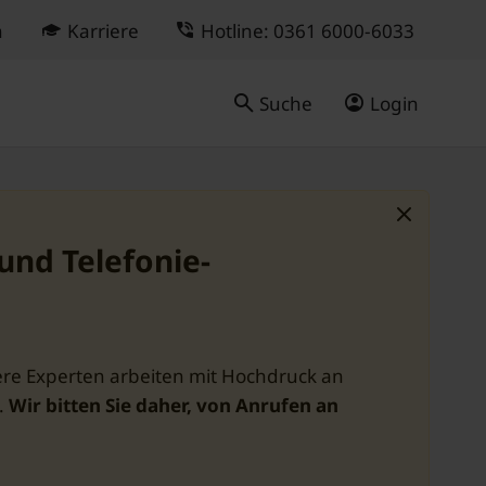
n
Karriere
Hotline: 0361 6000-6033
Suche
Login
und Telefonie-
ere Experten arbeiten mit Hochdruck an
.
Wir bitten Sie daher, von Anrufen an