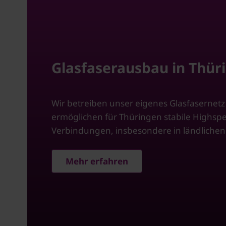
Glasfaserausbau in Thür
Wir betreiben unser eigenes Glasfasernet
ermöglichen für Thüringen stabile Highsp
Verbindungen, insbesondere in ländlichen
Mehr erfahren