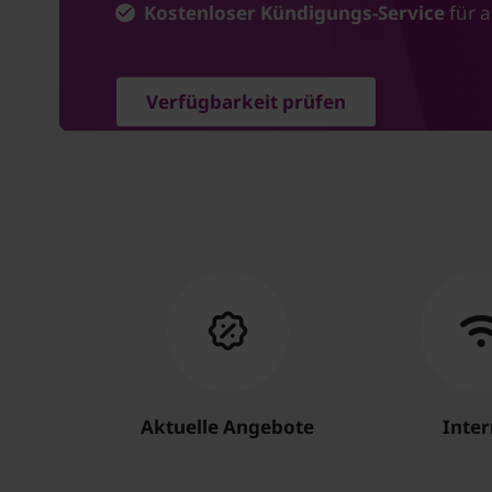
Kostenloser Kündigungs-Service
für a
Verfügbarkeit prüfen
Aktuelle Angebote
Inter