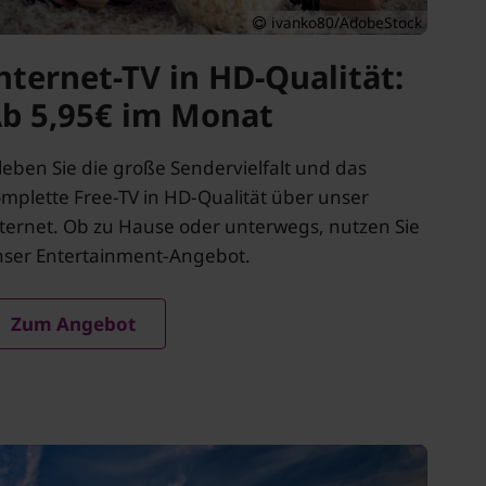
ivanko80/AdobeStock
nternet-TV in HD-Qualität:
b 5,95€ im Monat
leben Sie die große Sendervielfalt und das
mplette Free-TV in HD-Qualität über unser
ternet. Ob zu Hause oder unterwegs, nutzen Sie
ser Entertainment-Angebot.
Zum Angebot